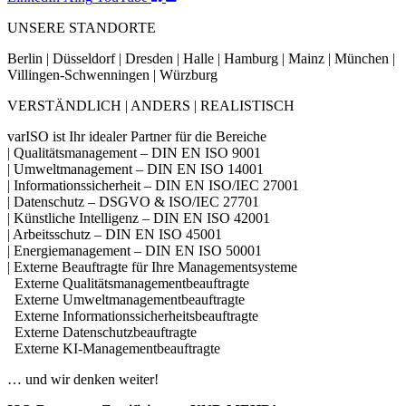
UNSERE STANDORTE
Berlin | Düsseldorf | Dresden | Halle | Hamburg | Mainz | München |
Villingen-Schwenningen | Würzburg
VERSTÄNDLICH | ANDERS | REALISTISCH
varISO ist Ihr idealer Partner für die Bereiche
| Qualitätsmanagement – DIN EN ISO 9001
| Umweltmanagement – DIN EN ISO 14001
| Informationssicherheit – DIN EN ISO/IEC 27001
| Datenschutz – DSGVO & ISO/IEC 27701
| Künstliche Intelligenz – DIN EN ISO 42001
| Arbeitsschutz – DIN EN ISO 45001
| Energiemanagement – DIN EN ISO 50001
| Externe Beauftragte für Ihre Managementsysteme
Externe Qualitätsmanagementbeauftragte
Externe Umweltmanagementbeauftragte
Externe Informationssicherheitsbeauftragte
Externe Datenschutzbeauftragte
Externe KI-Managementbeauftragte
… und wir denken weiter!