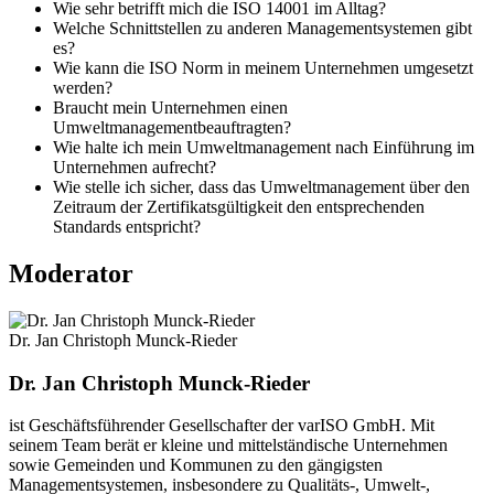
Wie sehr betrifft mich die ISO 14001 im Alltag?
Welche Schnittstellen zu anderen Managementsystemen gibt
es?
Wie kann die ISO Norm in meinem Unternehmen umgesetzt
werden?
Braucht mein Unternehmen einen
Umweltmanagementbeauftragten?
Wie halte ich mein Umweltmanagement nach Einführung im
Unternehmen aufrecht?
Wie stelle ich sicher, dass das Umweltmanagement über den
Zeitraum der Zertifikatsgültigkeit den entsprechenden
Standards entspricht?
Moderator
Dr. Jan Christoph Munck-Rieder
Dr. Jan Christoph Munck-Rieder
ist Geschäftsführender Gesellschafter der varISO GmbH. Mit
seinem Team berät er kleine und mittelständische Unternehmen
sowie Gemeinden und Kommunen zu den gängigsten
Managementsystemen, insbesondere zu Qualitäts-, Umwelt-,