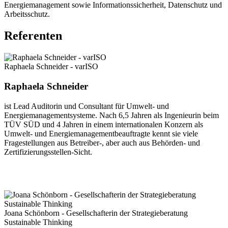
Energiemanagement sowie Informationssicherheit, Datenschutz und
Arbeitsschutz.
Referenten
Raphaela Schneider - varISO
Raphaela Schneider
ist Lead Auditorin und Consultant für Umwelt- und
Energiemanagementsysteme. Nach 6,5 Jahren als Ingenieurin beim
TÜV SÜD und 4 Jahren in einem internationalen Konzern als
Umwelt- und Energiemanagementbeauftragte kennt sie viele
Fragestellungen aus Betreiber-, aber auch aus Behörden- und
Zertifizierungsstellen-Sicht.
Joana Schönborn - Gesellschafterin der Strategieberatung
Sustainable Thinking