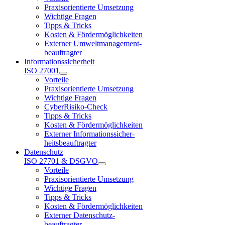
Praxisorientierte Umsetzung
Wichtige Fragen
Tipps & Tricks
Kosten & Fördermöglichkeiten
Externer Umweltmanagement-
beauftragter
Informationssicherheit
ISO 27001
Vorteile
Praxisorientierte Umsetzung
Wichtige Fragen
CyberRisiko-Check
Tipps & Tricks
Kosten & Fördermöglichkeiten
Externer Informationssicher-
heitsbeauftragter
Datenschutz
ISO 27701 & DSGVO
Vorteile
Praxisorientierte Umsetzung
Wichtige Fragen
Tipps & Tricks
Kosten & Fördermöglichkeiten
Externer Datenschutz-
beauftragter