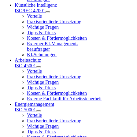
Künstliche Intelligenz
ISO/IEC 42001
Vorteile
Praxisorientierte Umsetzung
Wichtige Fragen
Tipps & Tricks
Kosten & Fördermöglichkeiten
Externer KI-Management-
beauftragter
KI-Schulungen
Arbeitsschutz
ISO 45001
Vorteile
Praxisorientierte Umsetzung
Wichtige Fragen
Tipps & Tricks
Kosten & Fördermöglichkeiten
Externe Fachkraft für Arbeitssicherheit
Energiemanagement
ISO 50001
Vorteile
Praxisorientierte Umsetzung
Wichtige Fragen
Tipps & Tricks