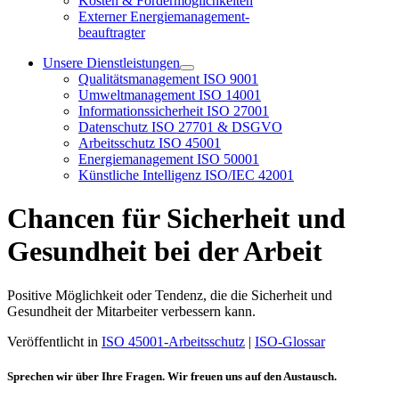
Kosten & Fördermöglichkeiten
Externer Energiemanagement-
beauftragter
Unsere Dienstleistungen
Qualitätsmanagement ISO 9001
Umweltmanagement ISO 14001
Informationssicherheit ISO 27001
Datenschutz ISO 27701 & DSGVO
Arbeitsschutz ISO 45001
Energiemanagement ISO 50001
Künstliche Intelligenz ISO/IEC 42001
Chancen für Sicherheit und
Gesundheit bei der Arbeit
Positive Möglichkeit oder Tendenz, die die Sicherheit und
Gesundheit der Mitarbeiter verbessern kann.
Veröffentlicht in
ISO 45001-Arbeitsschutz
|
ISO-Glossar
Sprechen wir über Ihre Fragen. Wir freuen uns auf den Austausch.