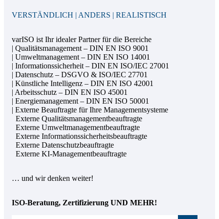
VERSTÄNDLICH | ANDERS | REALISTISCH
varISO ist Ihr idealer Partner für die Bereiche
| Qualitätsmanagement – DIN EN ISO 9001
| Umweltmanagement – DIN EN ISO 14001
| Informationssicherheit – DIN EN ISO/IEC 27001
| Datenschutz – DSGVO & ISO/IEC 27701
| Künstliche Intelligenz – DIN EN ISO 42001
| Arbeitsschutz – DIN EN ISO 45001
| Energiemanagement – DIN EN ISO 50001
| Externe Beauftragte für Ihre Managementsysteme
Externe Qualitätsmanagementbeauftragte
Externe Umweltmanagementbeauftragte
Externe Informationssicherheitsbeauftragte
Externe Datenschutzbeauftragte
Externe KI-Managementbeauftragte
… und wir denken weiter!
ISO-Beratung, Zertifizierung UND MEHR!