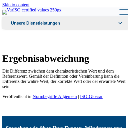
Skip to content
Unsere Dienstleistungen
Ergebnisabweichung
Die Differenz zwischen dem charakteristischen Wert und dem
Referenzwert. Gemäß der Definition oder Vereinbarung kann die
Differenz der wahre Wert, der korrekte Wert oder der erwartete Wert
sein.
Veröffentlicht in
Normbegriffe Allgemein
|
ISO-Glossar