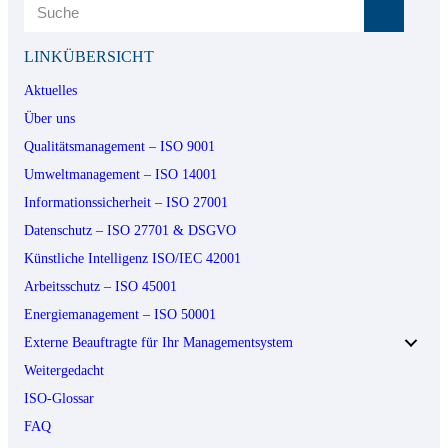
LINKÜBERSICHT
Aktuelles
Über uns
Qualitätsmanagement – ISO 9001
Umweltmanagement – ISO 14001
Informationssicherheit – ISO 27001
Datenschutz – ISO 27701 & DSGVO
Künstliche Intelligenz ISO/IEC 42001
Arbeitsschutz – ISO 45001
Energiemanagement – ISO 50001
Externe Beauftragte für Ihr Managementsystem
Weitergedacht
ISO-Glossar
FAQ