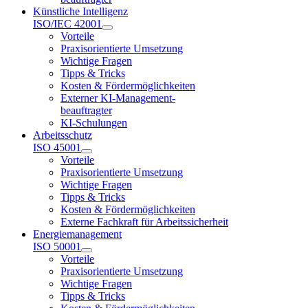
Künstliche Intelligenz
ISO/IEC 42001
Vorteile
Praxisorientierte Umsetzung
Wichtige Fragen
Tipps & Tricks
Kosten & Fördermöglichkeiten
Externer KI-Management-
beauftragter
KI-Schulungen
Arbeitsschutz
ISO 45001
Vorteile
Praxisorientierte Umsetzung
Wichtige Fragen
Tipps & Tricks
Kosten & Fördermöglichkeiten
Externe Fachkraft für Arbeitssicherheit
Energiemanagement
ISO 50001
Vorteile
Praxisorientierte Umsetzung
Wichtige Fragen
Tipps & Tricks