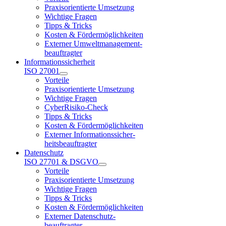
Praxisorientierte Umsetzung
Wichtige Fragen
Tipps & Tricks
Kosten & Fördermöglichkeiten
Externer Umweltmanagement-
beauftragter
Informationssicherheit
ISO 27001
Vorteile
Praxisorientierte Umsetzung
Wichtige Fragen
CyberRisiko-Check
Tipps & Tricks
Kosten & Fördermöglichkeiten
Externer Informationssicher-
heitsbeauftragter
Datenschutz
ISO 27701 & DSGVO
Vorteile
Praxisorientierte Umsetzung
Wichtige Fragen
Tipps & Tricks
Kosten & Fördermöglichkeiten
Externer Datenschutz-
beauftragter