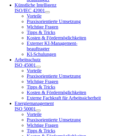
Künstliche Intelligenz
ISO/IEC 42001
Vorteile
Praxisorientierte Umsetzung
Wichtige Fragen
Tipps & Tricks
Kosten & Fördermöglichkeiten
Externer KI-Management-
beauftragter
KI-Schulungen
Arbeitsschutz
ISO 45001
Vorteile
Praxisorientierte Umsetzung
Wichtige Fragen
Tipps & Tricks
Kosten & Fördermöglichkeiten
Externe Fachkraft für Arbeitssicherheit
Energiemanagement
ISO 50001
Vorteile
Praxisorientierte Umsetzung
Wichtige Fragen
Tipps & Tricks