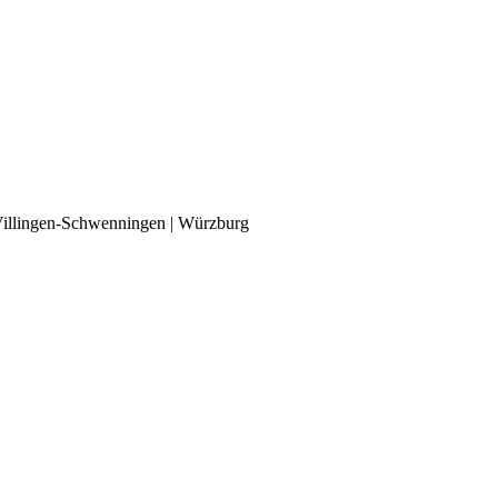
| Villingen-Schwenningen | Würzburg