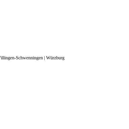
| Villingen-Schwenningen | Würzburg