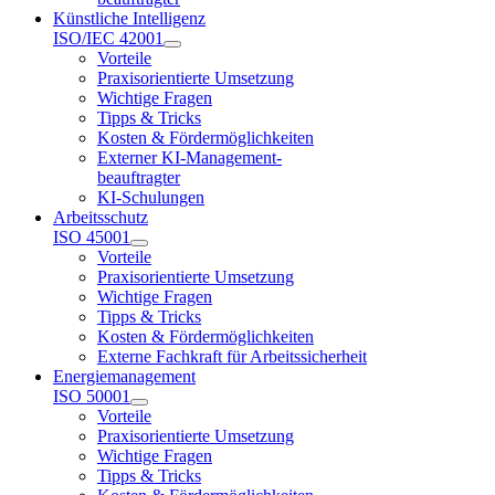
Künstliche Intelligenz
ISO/IEC 42001
Vorteile
Praxisorientierte Umsetzung
Wichtige Fragen
Tipps & Tricks
Kosten & Fördermöglichkeiten
Externer KI-Management-
beauftragter
KI-Schulungen
Arbeitsschutz
ISO 45001
Vorteile
Praxisorientierte Umsetzung
Wichtige Fragen
Tipps & Tricks
Kosten & Fördermöglichkeiten
Externe Fachkraft für Arbeitssicherheit
Energiemanagement
ISO 50001
Vorteile
Praxisorientierte Umsetzung
Wichtige Fragen
Tipps & Tricks