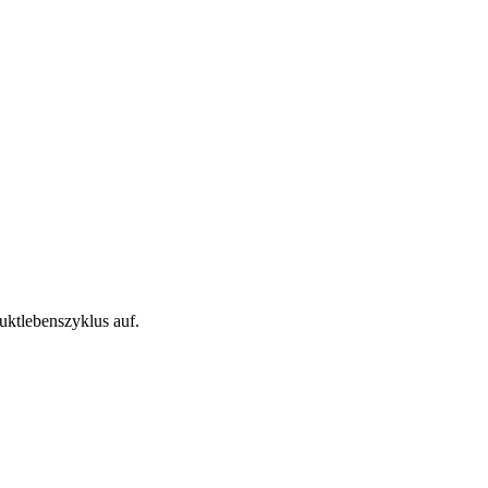
duktlebenszyklus auf.