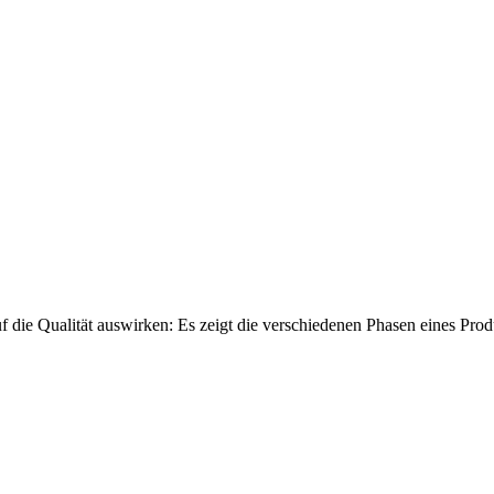
auf die Qualität auswirken: Es zeigt die verschiedenen Phasen eines Pro