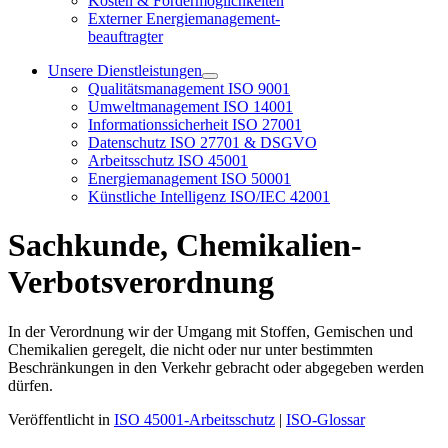
Kosten & Fördermöglichkeiten
Externer Energiemanagement-
beauftragter
Unsere Dienstleistungen
Qualitätsmanagement ISO 9001
Umweltmanagement ISO 14001
Informationssicherheit ISO 27001
Datenschutz ISO 27701 & DSGVO
Arbeitsschutz ISO 45001
Energiemanagement ISO 50001
Künstliche Intelligenz ISO/IEC 42001
Sachkunde, Chemikalien-
Verbotsverordnung
In der Verordnung wir der Umgang mit Stoffen, Gemischen und
Chemikalien geregelt, die nicht oder nur unter bestimmten
Beschränkungen in den Verkehr gebracht oder abgegeben werden
dürfen.
Veröffentlicht in
ISO 45001-Arbeitsschutz
|
ISO-Glossar