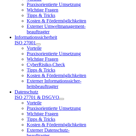
Praxisorientierte Umsetzung
Wichtige Fragen
Tipps & Tricks
Kosten & Fördermöglichkeiten
Externer Umweltmanagement-
beauftragter
Informationssicherheit
ISO 27001
Vorteile
Praxisorientierte Umsetzung
Wichtige Fragen
CyberRisiko-Check
Tipps & Tricks
Kosten & Fördermöglichkeiten
Externer Informationssicher-
heitsbeauftragter
Datenschutz
ISO 27701 & DSGVO
Vorteile
Praxisorientierte Umsetzung
Wichtige Fragen
Tipps & Tricks
Kosten & Fördermöglichkeiten
Externer Datenschutz-
beauftragter