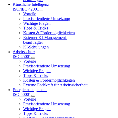
Künstliche Intelligenz
ISO/IEC 42001
Vorteile
Praxisorientierte Umsetzung
Wichtige Fragen
Tipps & Tricks
Kosten & Fördermöglichkeiten
Externer KI-Management-
beauftragter
KI-Schulungen
Arbeitsschutz
ISO 45001
Vorteile
Praxisorientierte Umsetzung
Wichtige Fragen
Tipps & Tricks
Kosten & Fördermöglichkeiten
Externe Fachkraft für Arbeitssicherheit
Energiemanagement
ISO 50001
Vorteile
Praxisorientierte Umsetzung
Wichtige Fragen
Tipps & Tricks