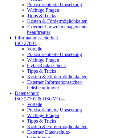
Praxisorientierte Umsetzung
Wichtige Fragen
Tipps & Tricks
Kosten & Fördermöglichkeiten
Externer Umweltmanagement-
beauftragter
Informationssicherheit
ISO 27001
Vorteile
Praxisorientierte Umsetzung
Wichtige Fragen
CyberRisiko-Check
Tipps & Tricks
Kosten & Fördermöglichkeiten
Externer Informationssicher-
heitsbeauftragter
Datenschutz
ISO 27701 & DSGVO
Vorteile
Praxisorientierte Umsetzung
Wichtige Fragen
Tipps & Tricks
Kosten & Fördermöglichkeiten
Externer Datenschutz-
beauftragter