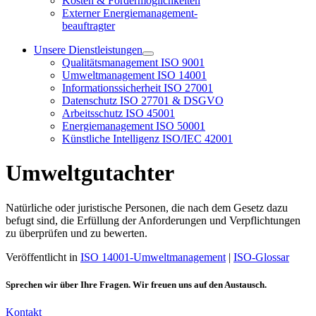
Kosten & Fördermöglichkeiten
Externer Energiemanagement-
beauftragter
Unsere Dienstleistungen
Qualitätsmanagement ISO 9001
Umweltmanagement ISO 14001
Informationssicherheit ISO 27001
Datenschutz ISO 27701 & DSGVO
Arbeitsschutz ISO 45001
Energiemanagement ISO 50001
Künstliche Intelligenz ISO/IEC 42001
Umweltgutachter
Natürliche oder juristische Personen, die nach dem Gesetz dazu
befugt sind, die Erfüllung der Anforderungen und Verpflichtungen
zu überprüfen und zu bewerten.
Veröffentlicht in
ISO 14001-Umweltmanagement
|
ISO-Glossar
Sprechen wir über Ihre Fragen. Wir freuen uns auf den Austausch.
Kontakt