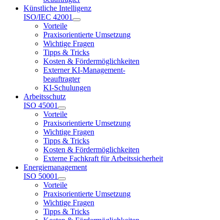
Künstliche Intelligenz
ISO/IEC 42001
Vorteile
Praxisorientierte Umsetzung
Wichtige Fragen
Tipps & Tricks
Kosten & Fördermöglichkeiten
Externer KI-Management-
beauftragter
KI-Schulungen
Arbeitsschutz
ISO 45001
Vorteile
Praxisorientierte Umsetzung
Wichtige Fragen
Tipps & Tricks
Kosten & Fördermöglichkeiten
Externe Fachkraft für Arbeitssicherheit
Energiemanagement
ISO 50001
Vorteile
Praxisorientierte Umsetzung
Wichtige Fragen
Tipps & Tricks