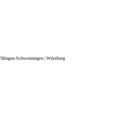
| Villingen-Schwenningen | Würzburg