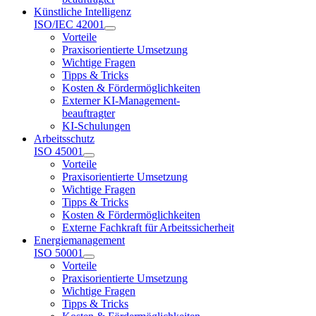
Künstliche Intelligenz
ISO/IEC 42001
Vorteile
Praxisorientierte Umsetzung
Wichtige Fragen
Tipps & Tricks
Kosten & Fördermöglichkeiten
Externer KI-Management-
beauftragter
KI-Schulungen
Arbeitsschutz
ISO 45001
Vorteile
Praxisorientierte Umsetzung
Wichtige Fragen
Tipps & Tricks
Kosten & Fördermöglichkeiten
Externe Fachkraft für Arbeitssicherheit
Energiemanagement
ISO 50001
Vorteile
Praxisorientierte Umsetzung
Wichtige Fragen
Tipps & Tricks