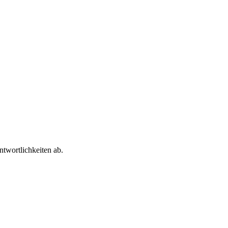
twortlichkeiten ab.