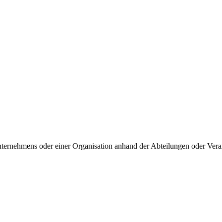
ternehmens oder einer Organisation anhand der Abteilungen oder Veran