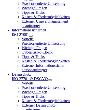
Praxisorientierte Umsetzung
Wichtige Fragen
Tipps & Tricks
Kosten & Fördermöglichkeiten
Externer Umweltmanagement-
beauftragter
Informationssicherheit
ISO 27001
Vorteile
Praxisorientierte Umsetzung
Wichtige Fragen
CyberRisiko-Check
Tipps & Tricks
Kosten & Fördermöglichkeiten
Externer Informationssicher-
heitsbeauftragter
Datenschutz
ISO 27701 & DSGVO
Vorteile
Praxisorientierte Umsetzung
Wichtige Fragen
Tipps & Tricks
Kosten & Fördermöglichkeiten
Externer Datenschutz-
beauftragter