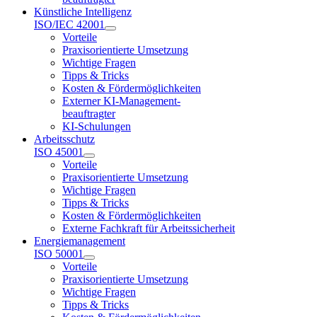
Künstliche Intelligenz
ISO/IEC 42001
Vorteile
Praxisorientierte Umsetzung
Wichtige Fragen
Tipps & Tricks
Kosten & Fördermöglichkeiten
Externer KI-Management-
beauftragter
KI-Schulungen
Arbeitsschutz
ISO 45001
Vorteile
Praxisorientierte Umsetzung
Wichtige Fragen
Tipps & Tricks
Kosten & Fördermöglichkeiten
Externe Fachkraft für Arbeitssicherheit
Energiemanagement
ISO 50001
Vorteile
Praxisorientierte Umsetzung
Wichtige Fragen
Tipps & Tricks